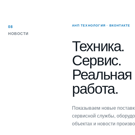
АНП ТЕХНОЛОГИЯ · ВКОНТАКТЕ
08
НОВОСТИ
Техника.
Сервис.
Реальная
работа.
Показываем новые поставк
сервисной службы, оборуд
объектах и новости произв