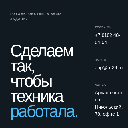
ГОТОВЫ ОБСУДИТЬ ВАШУ
ЗАДАЧУ?
ТЕЛЕФОН
+7 8182 48-
04-04
Сделаем
так,
ПОЧТА
anp@rc29.ru
чтобы
АДРЕС
техника
Архангельск,
пр.
работала.
Никольский,
78, офис 1