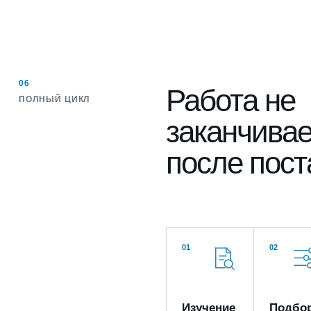
06
Работа не
ПОЛНЫЙ ЦИКЛ
заканчивае
после пост
01
02
Изучение
Подбо