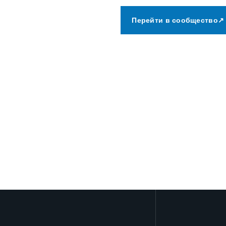
Перейти в сообщество
↗