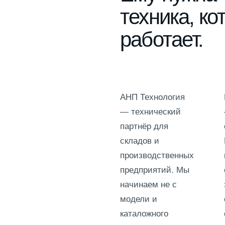
техника, ко
работает.
АНП Технология
— технический
партнёр для
складов и
производственных
предприятий. Мы
начинаем не с
модели и
каталожного