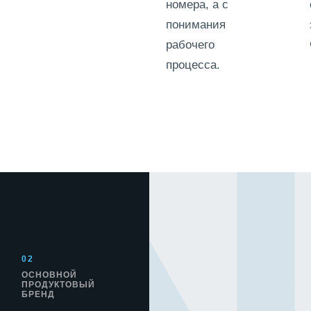
номера, а с
понимания
рабочего
процесса.
02
ОСНОВНОЙ
ПРОДУКТОВЫЙ
БРЕНД