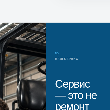
05
НАШ СЕРВИС
Сервис
— это не
ремонт