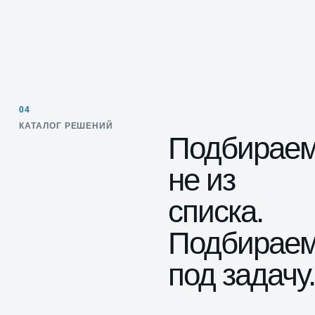
04
КАТАЛОГ РЕШЕНИЙ
Подбирае
не из
списка.
Подбирае
под задачу