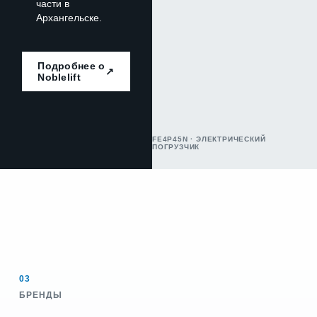
части в
Архангельске.
Подробнее о
↗
Noblelift
FE4P45N · ЭЛЕКТРИЧЕСКИЙ
ПОГРУЗЧИК
03
БРЕНДЫ